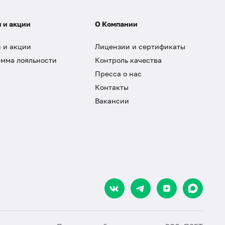
 и акции
О Компании
 и акции
Лицензии и сертификаты
мма лояльности
Контроль качества
Пресса о нас
Контакты
Вакансии