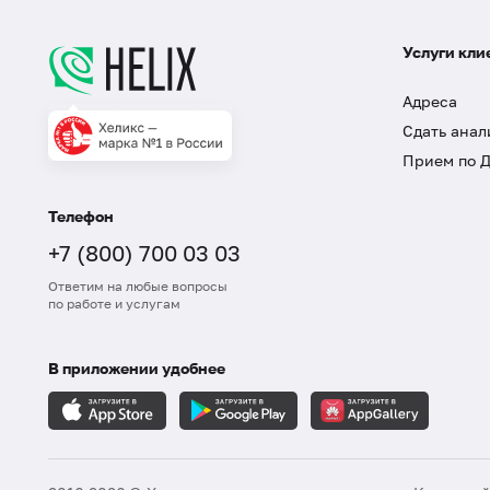
Услуги кли
Адреса
Сдать анал
Прием по 
Телефон
+7 (800) 700 03 03
Ответим на любые вопросы
по работе и услугам
В приложении удобнее