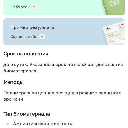
Helixbook
Пример результата
Скачать файл
Срок выполнения
до 5 суток. Указанный срок не включает день взятия
биоматериала
Методы
Полимеразная цепная реакция в режиме реального
времени
Тип биоматериала
Амниотическая жидкость