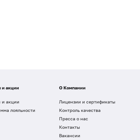
 и акции
О Компании
 и акции
Лицензии и сертификаты
мма лояльности
Контроль качества
Пресса о нас
Контакты
Вакансии