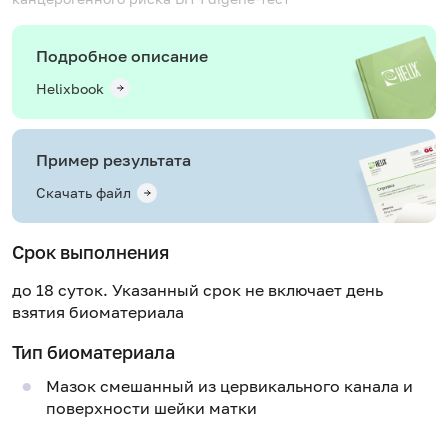
Подробное описание
Helixbook
Пример результата
Скачать файл
Срок выполнения
до 18 суток. Указанный срок не включает день
взятия биоматериала
Тип биоматериала
Мазок смешанный из цервикального канала и
поверхности шейки матки