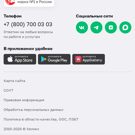
Телефон
Социальные сети
+7 (800) 700 03 03
Ответим на любые вопросы
по работе и услугам
В приложении удобнее
Карта сайта
СОУТ
Правовая информация
Обработка персональных данных
Политика в области качества, ООС, ПЗБТ
2016-2026 © Хеликс