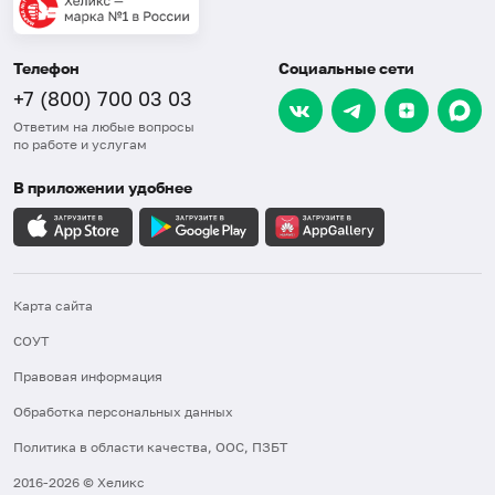
Телефон
Социальные сети
+7 (800) 700 03 03
Ответим на любые вопросы
по работе и услугам
В приложении удобнее
Карта сайта
СОУТ
Правовая информация
Обработка персональных данных
Политика в области качества, ООС, ПЗБТ
2016-2026 © Хеликс