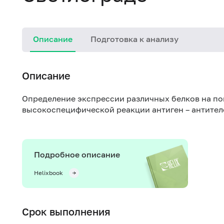
Описание
Подготовка к анализу
Описание
Определение экспрессии различных белков на по
высокоспецифической реакции антиген – антител
Подробное описание
Helixbook
Срок выполнения