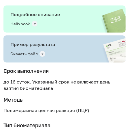
Подробное описание
Helixbook
Пример результата
Скачать файл
Срок выполнения
до 16 суток. Указанный срок не включает день
взятия биоматериала
Методы
Полимеразная цепная реакция (ПЦР)
Тип биоматериала