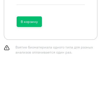
В корзину
Взятие биоматериала одного типа для разных
анализов оплачивается один раз.