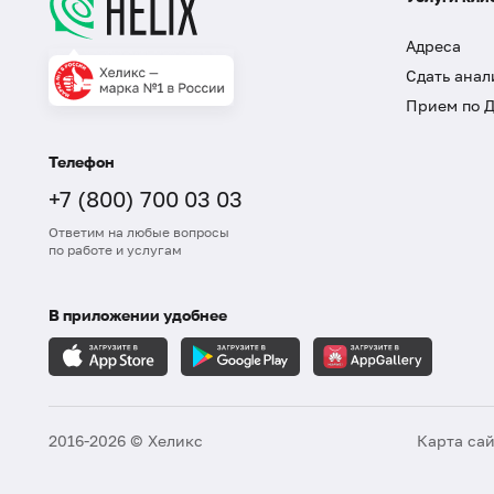
Адреса
Сдать анал
Прием по 
Телефон
+7 (800) 700 03 03
Ответим на любые вопросы
по работе и услугам
В приложении удобнее
2016-2026 © Хеликс
Карта са