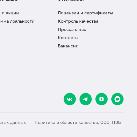
 и акции
Лицензии и сертификаты
мма лояльности
Контроль качества
Пресса о нас
Контакты
Вакансии
ьных данных
Политика в области качества, ООС, ПЗБТ