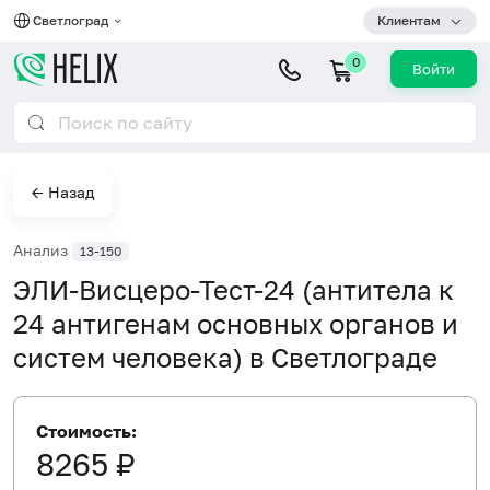
Светлоград
Клиентам
0
Войти
← Назад
Анализ
13-150
ЭЛИ-Висцеро-Тест-24 (антитела к
24 антигенам основных органов и
систем человека) в Светлограде
Стоимость:
8265 ₽