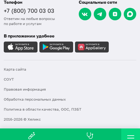
Телефон
Социальные сети
+7 (800) 700 03 03
Ответим на любые вопросы
по работе и услугам
В приложении удобнее
Карта сайта
СОУТ
Правовая информация
Обработка персональных данных
Политика в области качества, ООС, ПЗБТ
2016-2026 © Хеликс