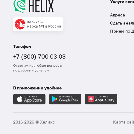
Услуги кли
Адреса
Сдать анал
Прием по 
Телефон
+7 (800) 700 03 03
Ответим на любые вопросы
по работе и услугам
В приложении удобнее
2016-2026 © Хеликс
Карта са