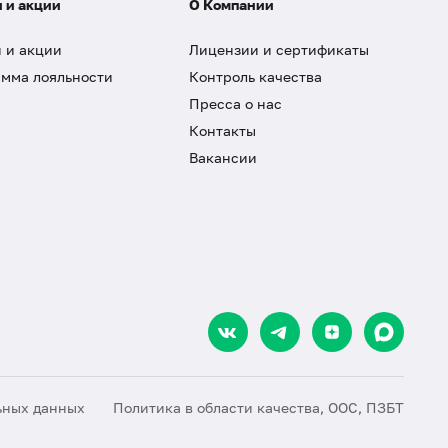
 и акции
О Компании
 и акции
Лицензии и сертификаты
мма лояльности
Контроль качества
Пресса о нас
Контакты
Вакансии
ьных данных
Политика в области качества, ООС, ПЗБТ