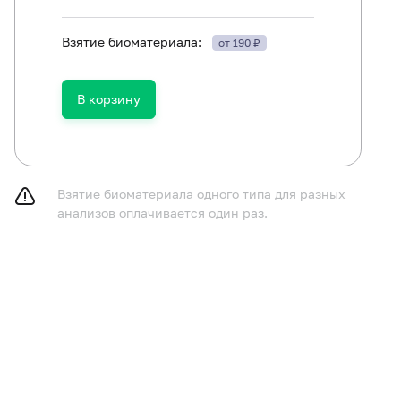
Взятие биоматериала:
от 190 ₽
В корзину
Взятие биоматериала одного типа для разных
анализов оплачивается один раз.