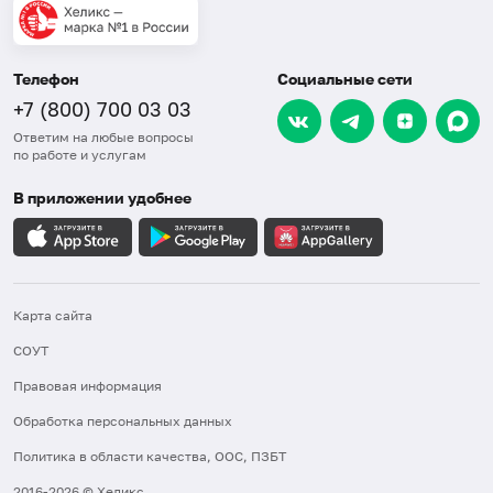
Телефон
Социальные сети
+7 (800) 700 03 03
Ответим на любые вопросы
по работе и услугам
В приложении удобнее
Карта сайта
СОУТ
Правовая информация
Обработка персональных данных
Политика в области качества, ООС, ПЗБТ
2016-2026 © Хеликс