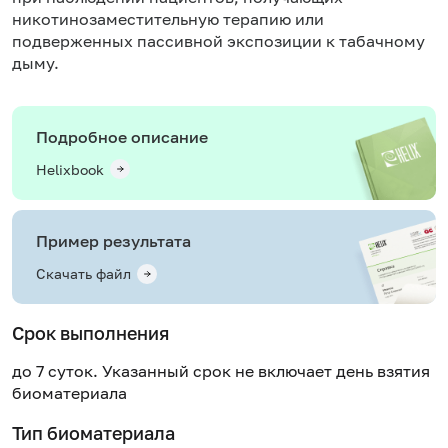
никотинозаместительную терапию или
подверженных пассивной экспозиции к табачному
дыму.
Подробное описание
Helixbook
Пример результата
Скачать файл
Срок выполнения
до 7 суток. Указанный срок не включает день взятия
биоматериала
Тип биоматериала