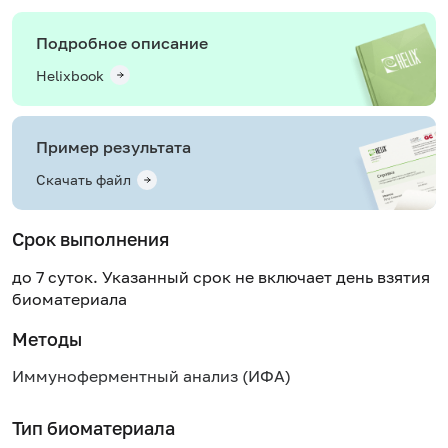
Подробное описание
Helixbook
Пример результата
Скачать файл
Срок выполнения
до 7 суток. Указанный срок не включает день взятия
биоматериала
Методы
Иммуноферментный анализ (ИФА)
Тип биоматериала