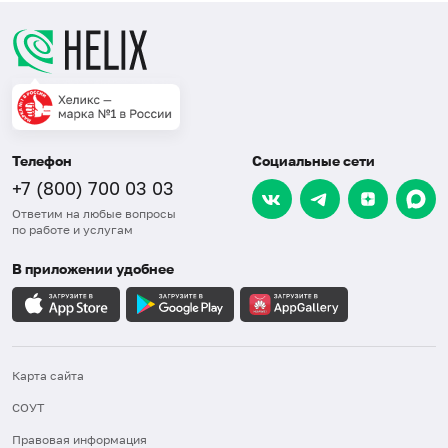
Телефон
Социальные сети
+7 (800) 700 03 03
Ответим на любые вопросы
по работе и услугам
В приложении удобнее
Карта сайта
СОУТ
Правовая информация