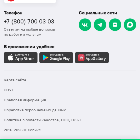
Телефон
Социальные сети
+7 (800) 700 03 03
Ответим на любые вопросы
по работе и услугам
В приложении удобнее
Карта сайта
СОУТ
Правовая информация
Обработка персональных данных
Политика в области качества, ООС, ПЗБТ
2016-2026 © Хеликс