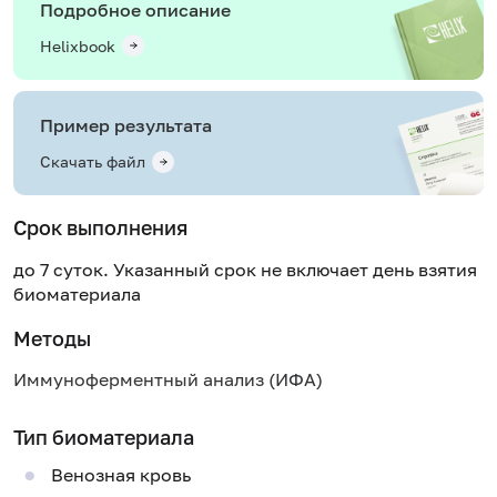
Подробное описание
Helixbook
Пример результата
Скачать файл
Срок выполнения
до 7 суток. Указанный срок не включает день взятия
биоматериала
Методы
Иммуноферментный анализ (ИФА)
Тип биоматериала
Венозная кровь