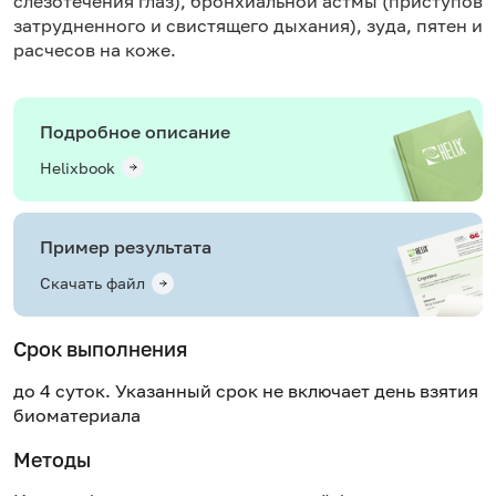
слезотечения глаз), бронхиальной астмы (приступов
затрудненного и свистящего дыхания), зуда, пятен и
расчесов на коже.
Подробное описание
Helixbook
Пример результата
Скачать файл
Срок выполнения
до 4 суток. Указанный срок не включает день взятия
биоматериала
Методы