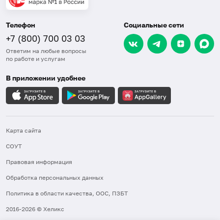
Телефон
Социальные сети
+7 (800) 700 03 03
Ответим на любые вопросы
по работе и услугам
В приложении удобнее
Карта сайта
СОУТ
Правовая информация
Обработка персональных данных
Политика в области качества, ООС, ПЗБТ
2016-2026 © Хеликс