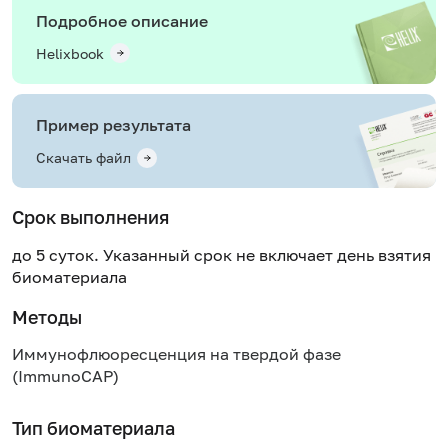
Подробное описание
Helixbook
Пример результата
Скачать файл
Срок выполнения
до 5 суток. Указанный срок не включает день взятия
биоматериала
Методы
Иммунофлюоресценция на твердой фазе
(ImmunoCAP)
Тип биоматериала