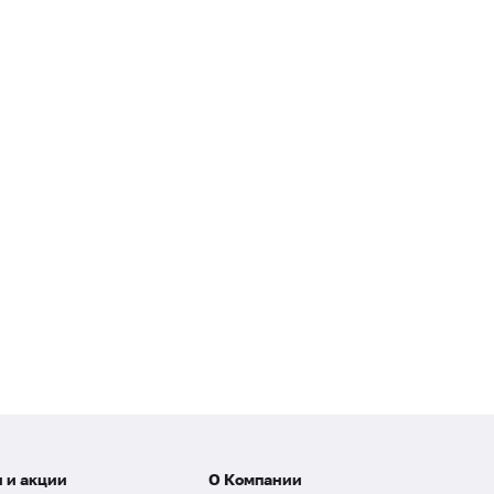
 и акции
О Компании