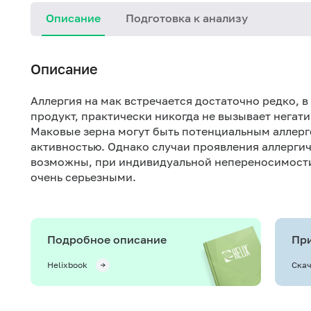
Описание
Подготовка к анализу
Описание
Аллергия на мак встречается достаточно редко, 
продукт, практически никогда не вызывает нега
Маковые зерна могут быть потенциальным аллерг
активностью. Однако случаи проявления аллерги
возможны, при индивидуальной непереносимости
очень серьезными.
Подробное описание
При
Helixbook
Скач