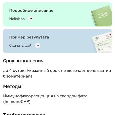
Подробное описание
Helixbook
Пример результата
Скачать файл
Срок выполнения
до 4 суток. Указанный срок не включает день взятия
биоматериала
Методы
Иммунофлюоресценция на твердой фазе
(ImmunoCAP)
Тип биоматериала