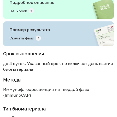
Подробное описание
Helixbook
Пример результата
Скачать файл
Срок выполнения
до 4 суток. Указанный срок не включает день взятия
биоматериала
Методы
Иммунофлюоресценция на твердой фазе
(ImmunoCAP)
Тип биоматериала