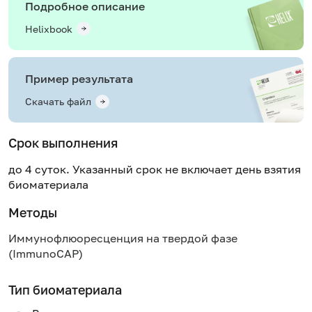
Подробное описание
Helixbook
Пример результата
Скачать файл
Срок выполнения
до 4 суток. Указанный срок не включает день взятия
биоматериала
Методы
Иммунофлюоресценция на твердой фазе
(ImmunoCAP)
Тип биоматериала