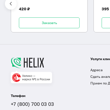
420 ₽
395
Заказать
Услуги кли
Адреса
Сдать анал
Прием по 
Телефон
+7 (800) 700 03 03