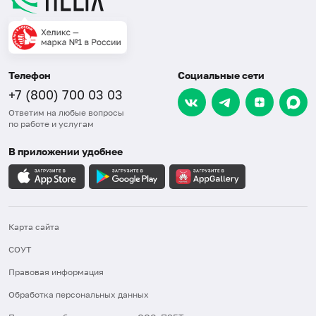
Телефон
Социальные сети
+7 (800) 700 03 03
Ответим на любые вопросы
по работе и услугам
В приложении удобнее
Карта сайта
СОУТ
Правовая информация
Обработка персональных данных