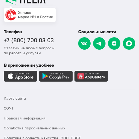
Телефон
Социальные сети
+7 (800) 700 03 03
Ответим на любые вопросы
по работе и услугам
В приложении удобнее
Карта сайта
СОУТ
Правовая информация
Обработка персональных данных
Политика в области качества, ООС, ПЗБТ