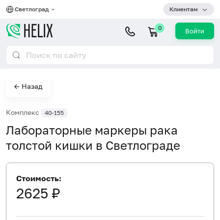
Светлоград
Клиентам
0
Войти
← Назад
Комплекс
40-155
Лабораторные маркеры рака
толстой кишки в Светлограде
Стоимость:
2625 ₽