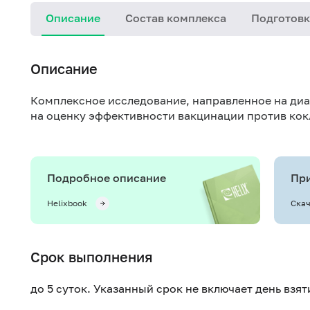
Описание
Состав комплекса
Подготовк
Описание
Комплексное исследование, направленное на диа
на оценку эффективности вакцинации против ко
Подробное описание
При
Helixbook
Скач
Срок выполнения
до 5 суток. Указанный срок не включает день взя