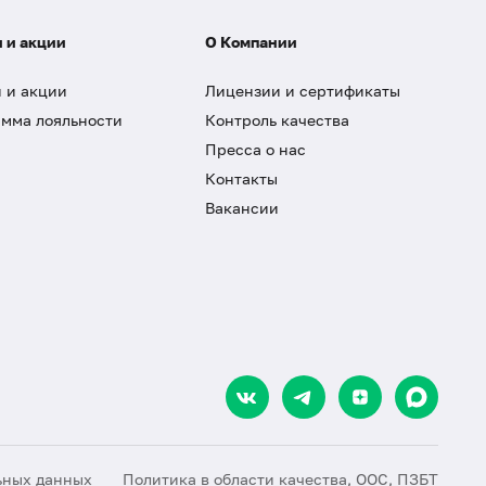
 и акции
О Компании
 и акции
Лицензии и сертификаты
мма лояльности
Контроль качества
Пресса о нас
Контакты
Вакансии
ьных данных
Политика в области качества, ООС, ПЗБТ