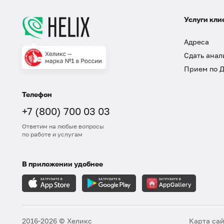
Услуги кли
Адреса
Сдать анал
Прием по 
Телефон
+7 (800) 700 03 03
Ответим на любые вопросы
по работе и услугам
В приложении удобнее
2016-2026 © Хеликс
Карта са