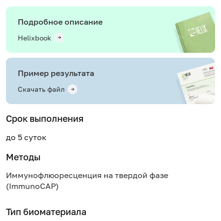
Подробное описание
Helixbook
Пример результата
Скачать файл
Срок выполнения
до 5 суток
Методы
Иммунофлюоресценция на твердой фазе
(ImmunoCAP)
Тип биоматериала