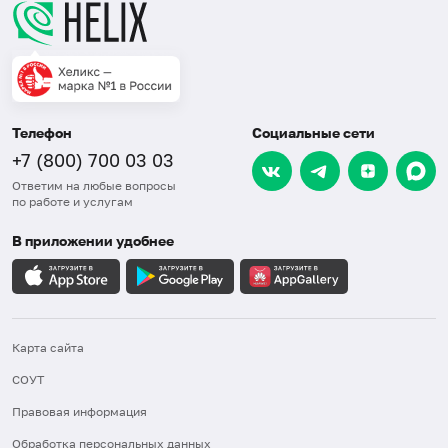
Телефон
Социальные сети
+7 (800) 700 03 03
Ответим на любые вопросы
по работе и услугам
В приложении удобнее
Карта сайта
СОУТ
Правовая информация
Обработка персональных данных