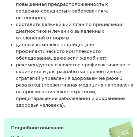
повышенная предрасположенность к
сердечно-сосудистым заболеваниям,
остеопороз;
составить дальнейший план по прицельной
диагностике и лечению выявленных
отклонений от нормы;
данный комплекс подойдет для
профилактического комплексного
обследования, даже если жалоб нет;
рекомендуется в качестве профилактического
скрининга и для разработки превентивных
стратегий управления здоровьем не реже 1
раза в год (превентивная медицина направлена
на профилактические стратегии,
предотвращение заболеваний и сохранение
здоровья человека).
Подробное описание