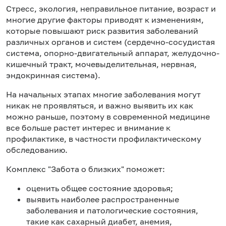
Стресс, экология, неправильное питание, возраст и
многие другие факторы приводят к изменениям,
которые повышают риск развития заболеваний
различных органов и систем (сердечно-сосудистая
система, опорно-двигательный аппарат, желудочно-
кишечный тракт, мочевыделительная, нервная,
эндокринная система).
На начальных этапах многие заболевания могут
никак не проявляться, и важно выявить их как
можно раньше, поэтому в современной медицине
все больше растет интерес и внимание к
профилактике, в частности профилактическому
обследованию.
Комплекс "Забота о близких" поможет:
оценить общее состояние здоровья;
выявить наиболее распространенные
заболевания и патологические состояния,
такие как сахарный диабет, анемия,