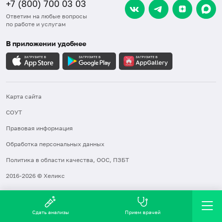
+7 (800) 700 03 03
Ответим на любые вопросы
по работе и услугам
В приложении удобнее
Карта сайта
СОУТ
Правовая информация
Обработка персональных данных
Политика в области качества, ООС, ПЗБТ
2016-2026 © Хеликс
Сдать анализы
Прием врачей