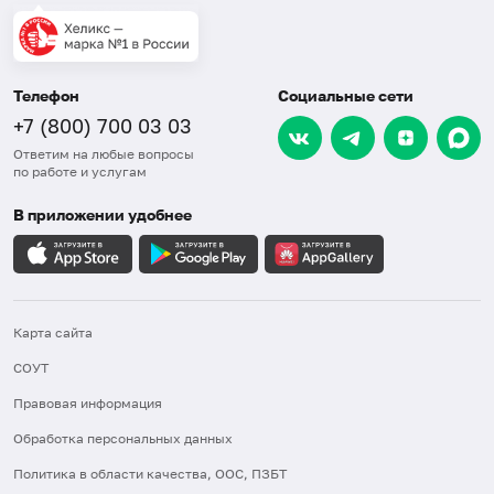
Телефон
Социальные сети
+7 (800) 700 03 03
Ответим на любые вопросы
по работе и услугам
В приложении удобнее
Карта сайта
СОУТ
Правовая информация
Обработка персональных данных
Политика в области качества, ООС, ПЗБТ