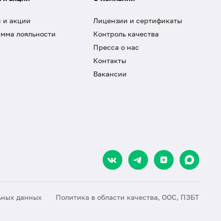
 и акции
Лицензии и сертификаты
мма лояльности
Контроль качества
Пресса о нас
Контакты
Вакансии
ьных данных
Политика в области качества, ООС, ПЗБТ