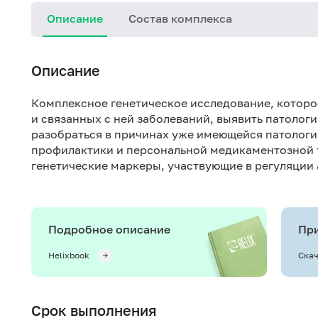
Описание
Состав комплекса
Описание
Комплексное генетическое исследование, которо
и связанных с ней заболеваний, выявить патолог
разобраться в причинах уже имеющейся патологи
профилактики и персональной медикаментозной 
генетические маркеры, участвующие в регуляции 
Подробное описание
При
Helixbook
Скач
Срок выполнения