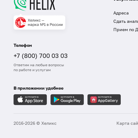
Адреса
Сдать анал
Прием по 
Телефон
+7 (800) 700 03 03
Ответим на любые вопросы
по работе и услугам
В приложении удобнее
2016-2026 © Хеликс
Карта са