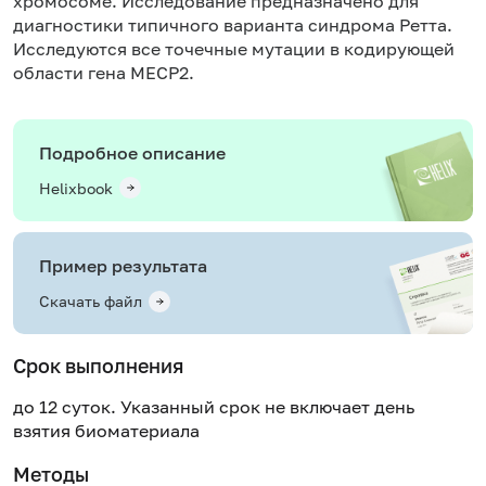
хромосоме. Исследование предназначено для
диагностики типичного варианта синдрома Ретта.
Исследуются все точечные мутации в кодирующей
области гена MECP2.
Подробное описание
Helixbook
Пример результата
Скачать файл
Срок выполнения
до 12 суток. Указанный срок не включает день
взятия биоматериала
Методы