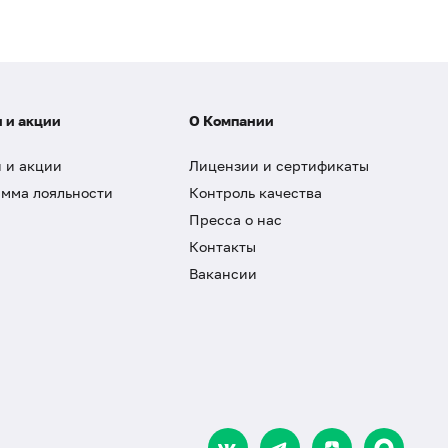
 и акции
О Компании
 и акции
Лицензии и сертификаты
мма лояльности
Контроль качества
Пресса о нас
Контакты
Вакансии