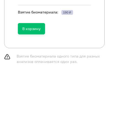
Взятие биоматериала:
190 ₽
В корзину
Взятие биоматериала одного типа для разных
анализов оплачивается один раз.