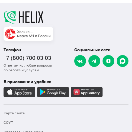
Телефон
Социальные сети
+7 (800) 700 03 03
Ответим на любые вопросы
по работе и услугам
В приложении удобнее
Карта сайта
СОУТ
Правовая информация