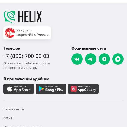
Телефон
Социальные сети
+7 (800) 700 03 03
Ответим на любые вопросы
по работе и услугам
В приложении удобнее
Карта сайта
СОУТ