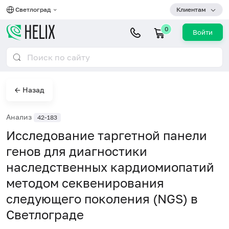
Светлоград
Клиентам
0
Войти
← Назад
Анализ
42-183
Исследование таргетной панели
генов для диагностики
наследственных кардиомиопатий
методом секвенирования
следующего поколения (NGS) в
Светлограде