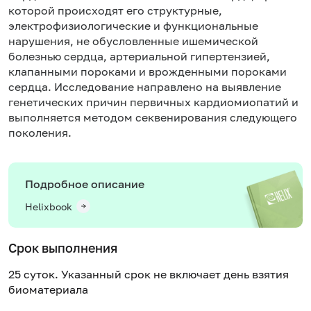
которой происходят его структурные,
электрофизиологические и функциональные
нарушения, не обусловленные ишемической
болезнью сердца, артериальной гипертензией,
клапанными пороками и врожденными пороками
сердца. Исследование направлено на выявление
генетических причин первичных кардиомиопатий и
выполняется методом секвенирования следующего
поколения.
Подробное описание
Helixbook
Срок выполнения
25 суток. Указанный срок не включает день взятия
биоматериала