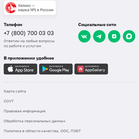
Телефон
Социальные сети
+7 (800) 700 03 03
Ответим на любые вопросы
по работе и услугам
В приложении удобнее
Карта сайта
СОУТ
Правовая информация
Обработка персональных данных
Политика в области качества, ООС, ПЗБТ