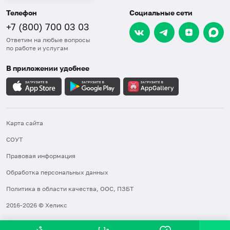
Телефон
Социальные сети
+7 (800) 700 03 03
Ответим на любые вопросы
по работе и услугам
В приложении удобнее
Карта сайта
СОУТ
Правовая информация
Обработка персональных данных
Политика в области качества, ООС, ПЗБТ
2016-2026 © Хеликс