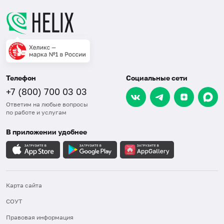
Телефон
Социальные сети
+7 (800) 700 03 03
Ответим на любые вопросы
по работе и услугам
В приложении удобнее
Карта сайта
СОУТ
Правовая информация