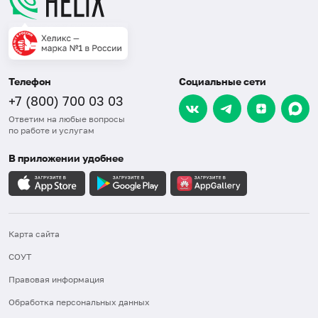
Телефон
Социальные сети
+7 (800) 700 03 03
Ответим на любые вопросы
по работе и услугам
В приложении удобнее
Карта сайта
СОУТ
Правовая информация
Обработка персональных данных