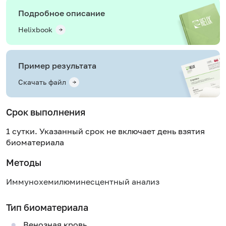
Подробное описание
Helixbook
Пример результата
Скачать файл
Срок выполнения
1 сутки. Указанный срок не включает день взятия
биоматериала
Методы
Иммунохемилюминесцентный анализ
Тип биоматериала
Венозная кровь