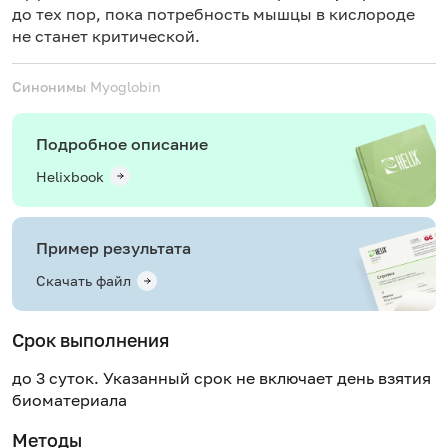
до тех пор, пока потребность мышцы в кислороде
не станет критической.
Синонимы
Myoglobin
Подробное описание
Helixbook
Пример результата
Скачать файл
Срок выполнения
до 3 суток. Указанный срок не включает день взятия
биоматериала
Методы