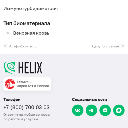
Иммунотурбидиметрия
Тип биоматериала
Венозная кровь
Альфа-1-антитрипсин
Церулоплазмин
Телефон
Социальные сети
+7 (800) 700 03 03
Ответим на любые вопросы
по работе и услугам