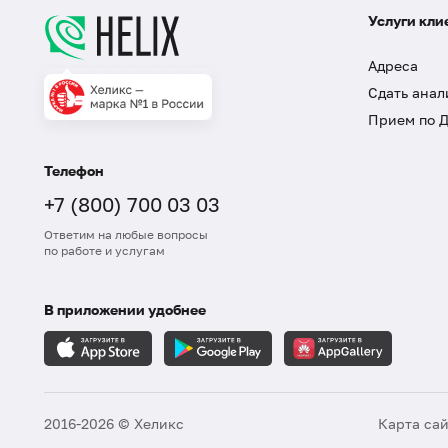
Услуги кли
Адреса
Сдать анал
Прием по 
Телефон
+7 (800) 700 03 03
Ответим на любые вопросы
по работе и услугам
В приложении удобнее
2016-2026 © Хеликс
Карта са