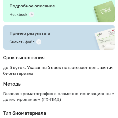
Подробное описание
Helixbook
Пример результата
Скачать файл
Срок выполнения
до 5 суток. Указанный срок не включает день взятия
биоматериала
Методы
Газовая хроматография с пламенно-ионизационным
детектированием (ГХ-ПИД)
Тип биоматериала