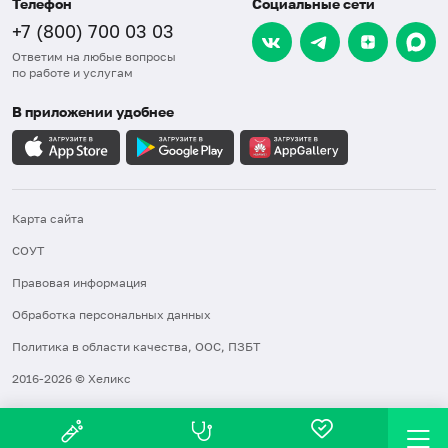
Телефон
Социальные сети
+7 (800) 700 03 03
Ответим на любые вопросы
по работе и услугам
В приложении удобнее
Карта сайта
СОУТ
Правовая информация
Обработка персональных данных
Политика в области качества, ООС, ПЗБТ
2016-2026 © Хеликс