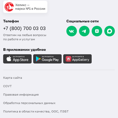
Телефон
Социальные сети
+7 (800) 700 03 03
Ответим на любые вопросы
по работе и услугам
В приложении удобнее
Карта сайта
СОУТ
Правовая информация
Обработка персональных данных
Политика в области качества, ООС, ПЗБТ