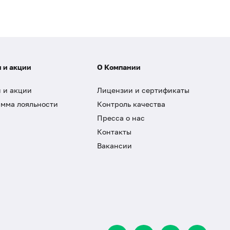
 и акции
О Компании
 и акции
Лицензии и сертификаты
мма лояльности
Контроль качества
Пресса о нас
Контакты
Вакансии