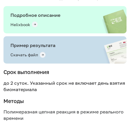
Подробное описание
Helixbook
Пример результата
Скачать файл
Срок выполнения
до 2 суток. Указанный срок не включает день взятия
биоматериала
Методы
Полимеразная цепная реакция в режиме реального
времени