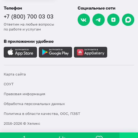
Телефон
Социальные сети
+7 (800) 700 03 03
Ответим на любые вопросы
по работе и услугам
В приложении удобнее
Карта сайта
СОУТ
Правовая информация
Обработка персональных данных
Политика в области качества, ООС, ПЗБТ
2016-2026 © Хеликс